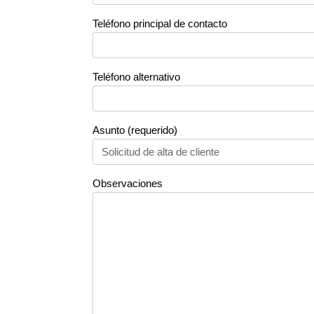
Teléfono principal de contacto
Teléfono alternativo
Asunto (requerido)
Observaciones