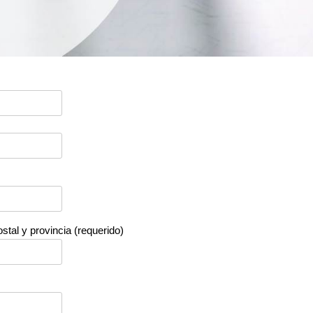
stal y provincia (requerido)