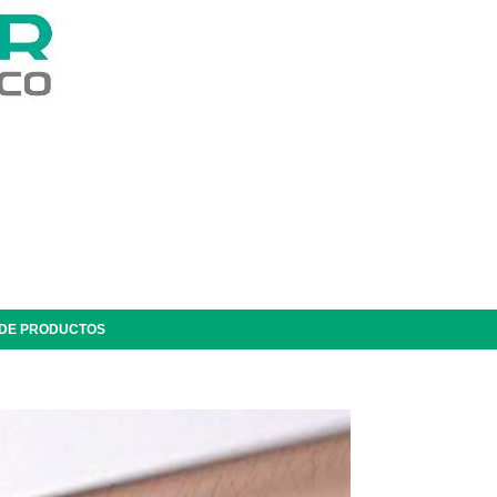
 DE PRODUCTOS