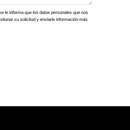
se le informa que los datos personales que nos
ionar su solicitud y enviarle información más