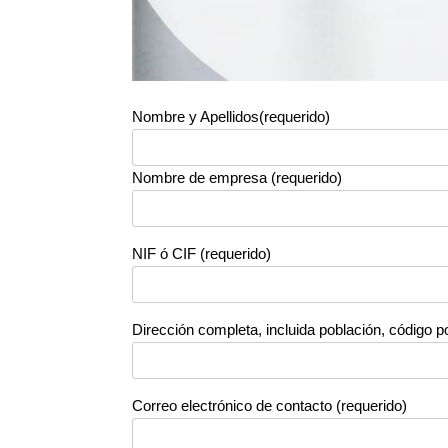
Nombre y Apellidos(requerido)
Nombre de empresa (requerido)
NIF ó CIF (requerido)
Dirección completa, incluida población, código po
Correo electrónico de contacto (requerido)