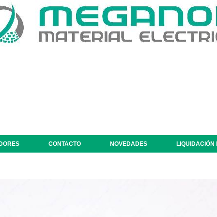
DORES
CONTACTO
NOVEDADES
LIQUIDACIÓN